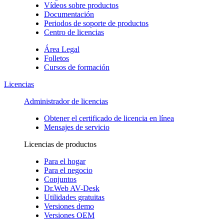
Vídeos sobre productos
Documentación
Periodos de soporte de productos
Centro de licencias
Área Legal
Folletos
Cursos de formación
Licencias
Administrador de licencias
Obtener el certificado de licencia en línea
Mensajes de servicio
Licencias de productos
Para el hogar
Para el negocio
Conjuntos
Dr.Web AV-Desk
Utilidades gratuitas
Versiones demo
Versiones OEM