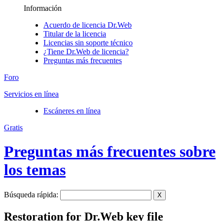
Información
Acuerdo de licencia Dr.Web
Titular de la licencia
Licencias sin soporte técnico
¿Tiene Dr.Web de licencia?
Preguntas más frecuentes
Foro
Servicios en línea
Escáneres en línea
Gratis
Preguntas más frecuentes sobre
los temas
Búsqueda rápida:
X
Restoration for Dr.Web key file