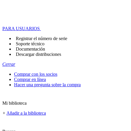
PARA USUARIOS
Registrar el número de serie
Soporte técnico
Documentación
Descargar distribuciones
Cerrar
Comprar con los socios
Comprar en línea
Hacer una pregunta sobre la compra
Mi biblioteca
+
Añadir a la biblioteca