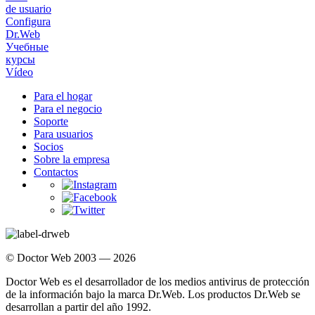
de usuario
Configura
Dr.Web
Учебные
курсы
Vídeo
Para el hogar
Para el negocio
Soporte
Para usuarios
Socios
Sobre la empresa
Contactos
© Doctor Web 2003 — 2026
Doctor Web es el desarrollador de los medios antivirus de protección
de la información bajo la marca Dr.Web. Los productos Dr.Web se
desarrollan a partir del año 1992.