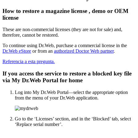
How to restore a magazine license , demo or OEM
license
These are non-commercial licenses (they are not for sale) and,
therefore, cannot be restored.
To continue using Dr.Web, purchase a commercial license in the
Dr.Web eStore
or from an
authorized Doctor Web partner
.
Referencia a esta pregunta.
If you access the service to restore a blocked key file
via My Dr.Web Portal for home
Log into My Dr.Web Portal—select the appropriate option
from the menu of your Dr.Web application.
Go to the ‘Licenses’ section, and in the ‘Blocked’ tab, select
‘Replace serial number’.