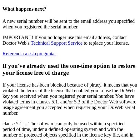
What happens next?
A new serial number will be sent to the email address you specified
when you registered the serial number.
IMPORTANT!
If you no longer use this email address, contact
Doctor Web's
Technical Support Service
to replace your license.
Referencia a esta pregunta.
If you've already used the one-time option to restore
your license free of charge
If your license has been blocked because of piracy, it means that you
violated the terms of the license that enabled you to use the Dr.Web
key you received when you registred your serial number. You have
violated terms in clauses 5.1. and/or 5.3 of the Doctor Web software
usage agreement you accepted when registering your Dr.Web serial
number.
clause 5.1… The software can only be used within a specified
period of time, under a defined operating system and with the
number of protected objects specified in the license key file, and in