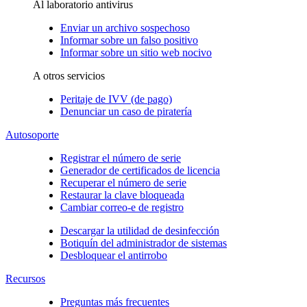
Al laboratorio antivirus
Enviar un archivo sospechoso
Informar sobre un falso positivo
Informar sobre un sitio web nocivo
A otros servicios
Peritaje de IVV (de pago)
Denunciar un caso de piratería
Autosoporte
Registrar el número de serie
Generador de certificados de licencia
Recuperar el número de serie
Restaurar la clave bloqueada
Cambiar correo-e de registro
Descargar la utilidad de desinfección
Botiquín del administrador de sistemas
Desbloquear el antirrobo
Recursos
Preguntas más frecuentes