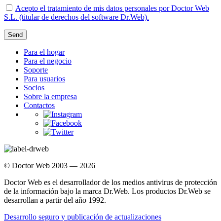
Acepto el tratamiento de mis datos personales por Doctor Web
S.L. (titular de derechos del software Dr.Web).
Send
Para el hogar
Para el negocio
Soporte
Para usuarios
Socios
Sobre la empresa
Contactos
© Doctor Web 2003 — 2026
Doctor Web es el desarrollador de los medios antivirus de protección
de la información bajo la marca Dr.Web. Los productos Dr.Web se
desarrollan a partir del año 1992.
Desarrollo seguro y publicación de actualizaciones