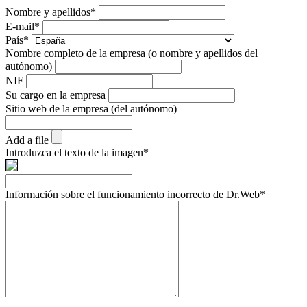
Nombre y apellidos
*
E-mail
*
País
*
Nombre completo de la empresa (o nombre y apellidos del
autónomo)
NIF
Su cargo en la empresa
Sitio web de la empresa (del autónomo)
Add a file
Introduzca el texto de la imagen
*
Información sobre el funcionamiento incorrecto de Dr.Web
*