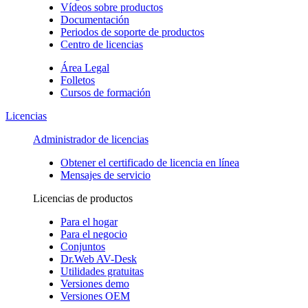
Vídeos sobre productos
Documentación
Periodos de soporte de productos
Centro de licencias
Área Legal
Folletos
Cursos de formación
Licencias
Administrador de licencias
Obtener el certificado de licencia en línea
Mensajes de servicio
Licencias de productos
Para el hogar
Para el negocio
Conjuntos
Dr.Web AV-Desk
Utilidades gratuitas
Versiones demo
Versiones OEM