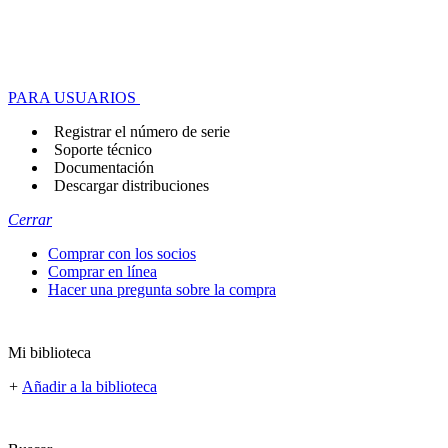
PARA USUARIOS
Registrar el número de serie
Soporte técnico
Documentación
Descargar distribuciones
Cerrar
Comprar con los socios
Comprar en línea
Hacer una pregunta sobre la compra
Mi biblioteca
+
Añadir a la biblioteca