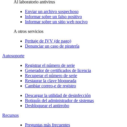
Al laboratorio antivirus
Enviar un archivo sospechoso
Informar sobre un falso positivo
Informar sobre un sitio web nocivo
A otros servicios
Peritaje de IVV (de pago)
Denunciar un caso de piratería
Autosoporte
Registrar el número de serie
Generador de certificados de licencia
Recuperar el número de serie
Restaurar la clave bloqueada
Cambiar correo-e de registro
Descargar la utilidad de desinfección
Botiquín del administrador de sistemas
Desbloquear el antirrobo
Recursos
Preguntas más frecuentes