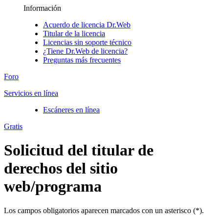
Información
Acuerdo de licencia Dr.Web
Titular de la licencia
Licencias sin soporte técnico
¿Tiene Dr.Web de licencia?
Preguntas más frecuentes
Foro
Servicios en línea
Escáneres en línea
Gratis
Solicitud del titular de
derechos del sitio
web/programa
Los campos obligatorios aparecen marcados con un asterisco (
*
).